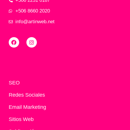
+506 2231 0187
+506 8660 2020
info@artinweb.net
Nuestros Servicios
SEO
Redes Sociales
Email Marketing
Sitios Web