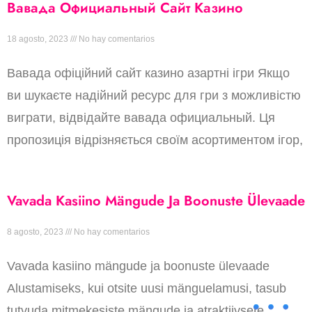
Вавада Официальный Сайт Казино
18 agosto, 2023
No hay comentarios
Вавада офіційний сайт казино азартні ігри Якщо
ви шукаєте надійний ресурс для гри з можливістю
виграти, відвідайте вавада официальный. Ця
пропозиція відрізняється своїм асортиментом ігор,
Vavada Kasiino Mängude Ja Boonuste Ülevaade
8 agosto, 2023
No hay comentarios
Vavada kasiino mängude ja boonuste ülevaade
Alustamiseks, kui otsite uusi mänguelamusi, tasub
tutvuda mitmekesiste mängude ja atraktiivsete