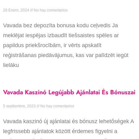
28 Enero, 2024
No hay comentarios
Vavada bez depozīta bonusa kodu ceļvedis Ja
meklējat iespējas izbaudīt tiešsaistes spēles ar
papildus priekšrocībām, ir vērts apskatīt
reģistrāšanas piedāvājumus, kas var palīdzēt iegūt
lielāku
Vavada Kaszinó Legújabb Ajánlatai És Bónuszai
5 septiembre, 2023
No hay comentarios
Vavada kaszinó új ajánlatai és bónusz lehetőségek A
legfrissebb ajánlatok között érdemes figyelni a