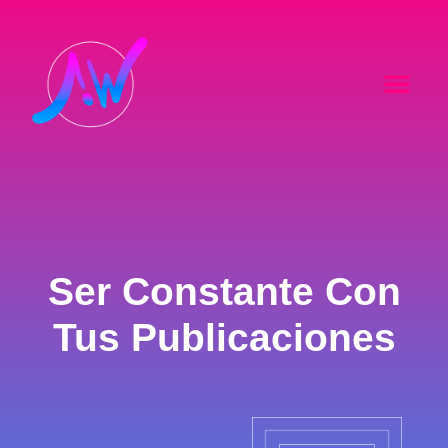
Ser Constante Con
Tus Publicaciones