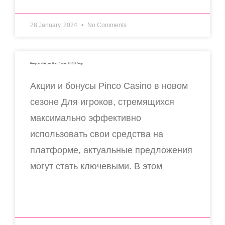
28 January, 2024
No Comments
Бонусы И Акции Pinco Casino В 2026 Году
Акции и бонусы Pinco Casino в новом
сезоне Для игроков, стремящихся
максимально эффективно
использовать свои средства на
платформе, актуальные предложения
могут стать ключевыми. В этом
READ MORE »